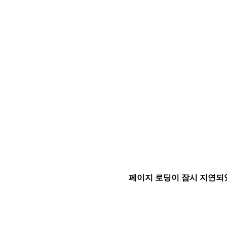
페이지 로딩이 잠시 지연되었